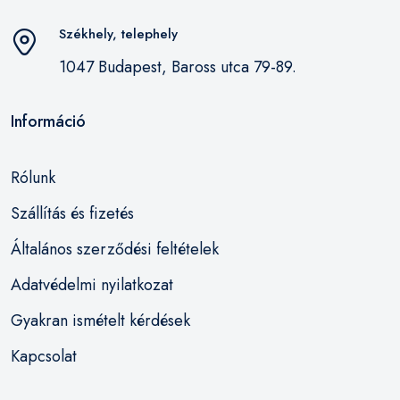
Székhely, telephely
1047 Budapest, Baross utca 79-89.
Információ
Rólunk
Szállítás és fizetés
Általános szerződési feltételek
Adatvédelmi nyilatkozat
Gyakran ismételt kérdések
Kapcsolat